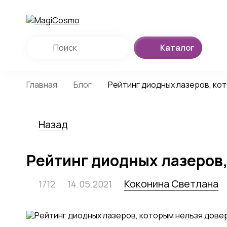
Каталог
Главная
Блог
Рейтинг диодных лазеров, ко
Назад
Рейтинг диодных лазеров,
Коконина Светлана
1712
14.05.2021