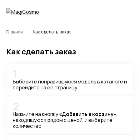
Главная
Как сделать заказ
Как сделать заказ
1
Выберите понравившуюся модель в каталоге и
перейдите на ее страницу
2
Нажмите на кнопку
«Добавить в корзину»
,
находящуюся рядом с ценой, и выберите
количество