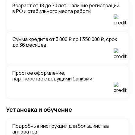
Возраст от 18 до 70 лет, наличие регистрации
в РФ и стабильного места работы
Сумма кредита от 3 000 ₽ до 1 350 000 ₽, срок
до 36 месяцев
Простое оформление,
партнерство с ведущими банками
Установка и обучение
Подробные инструкции для большинства
аппаратов