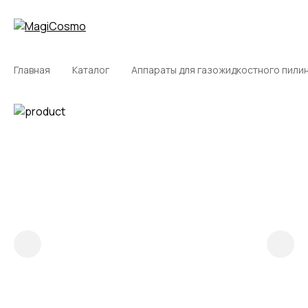
Главная
Каталог
Аппараты для газожидкостного пили