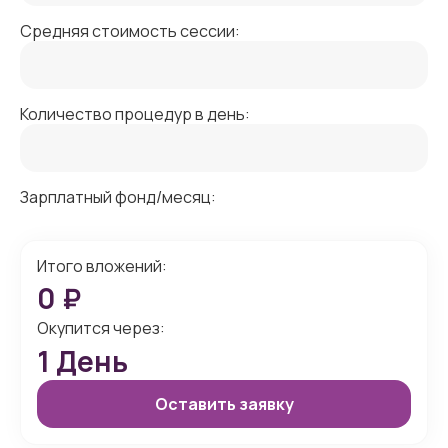
Средняя стоимость сессии:
Количество процедур в день:
Зарплатный фонд/месяц:
Итого вложений:
0
₽
Окупится через:
1
День
Оставить заявку