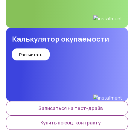
Калькулятор окупаемости
Рассчитать
Записаться на тест-драйв
Купить по соц. контракту