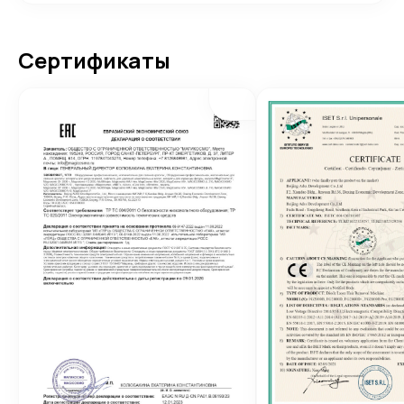
Сертификаты