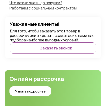
Что важно знать до покупки?
Работаем с социальным контрактом
Уважаемые клиенты!
Для того, чтобы заказать этот товар в
рассрочку или в кредит, свяжитесь с нами для
подбора наиболее выгодных условий.
Заказать звонок
Онлайн рассрочка
Узнать подробнее