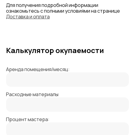
Для получения подробной информации
ознакомьтесь с полными условиями на странице
Доставка и оплата
Калькулятор окупаемости
Аренда помещения/месяц:
Расходные материалы
Процент мастера: