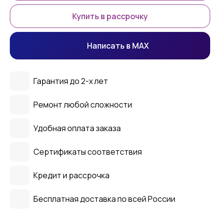
Купить в рассрочку
Написать в MAX
Гарантия до 2-х лет
Ремонт любой сложности
Удобная оплата заказа
Сертификаты соответствия
Кредит и рассрочка
Бесплатная доставка по всей России