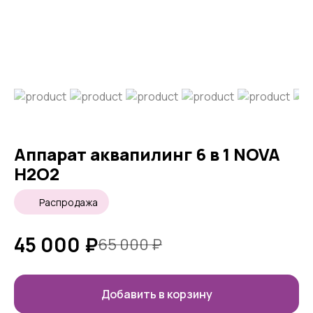
Аппарат аквапилинг 6 в 1 NOVA
H2O2
Распродажа
45 000
₽
65 000
₽
Добавить в корзину