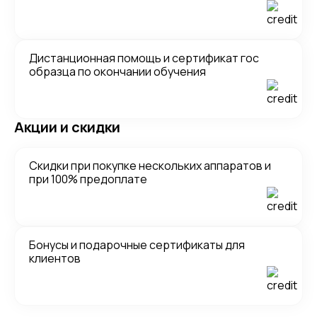
Дистанционная помощь и сертификат гос
образца по окончании обучения
Акции и скидки
Скидки при покупке нескольких аппаратов и
при 100% предоплате
Бонусы и подарочные сертификаты для
клиентов