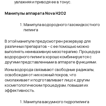
увлажняя и приводя ее в тонус.
Манипулы аппарата Nova H2O2
Манипула водородного газожидкостного
пилинга
В этой манипуле предусмотрен резервуар для
различных препаратов – с ее помощью можно
выполнять неинвазивную мезотерапию. Процедура
водородного пилинга хорошо комбинируется с
другими представленными в аппарате функциями.
Ионы водорода связывают свободные радикалы,
освобождая от них кожный покров, что
омолаживает и подготавливает лицо к другим
косметологическим процедурам, повышая их
эффективность.
Манипула вакуумного гидропилинга