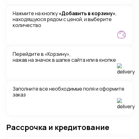
Нажмите на кнопку
«Добавить в корзину»
,
находящуюся рядом с ценой, и выберите
количество
Перейдите в «Корзину»,
нажав на значок в шапке сайта или в кнопке
Заполните все необходимые поля и оформите
заказ
Рассрочка и кредитование