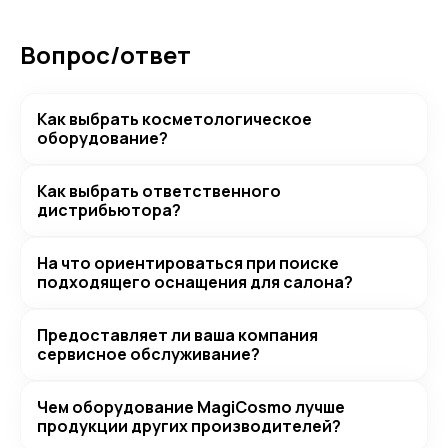
Вопрос/ответ
Как выбрать косметологическое
оборудование?
Как выбрать ответственного
дистрибьютора?
На что ориентироваться при поиске
подходящего оснащения для салона?
Предоставляет ли ваша компания
сервисное обслуживание?
Чем оборудование MagiCosmo лучше
продукции других производителей?