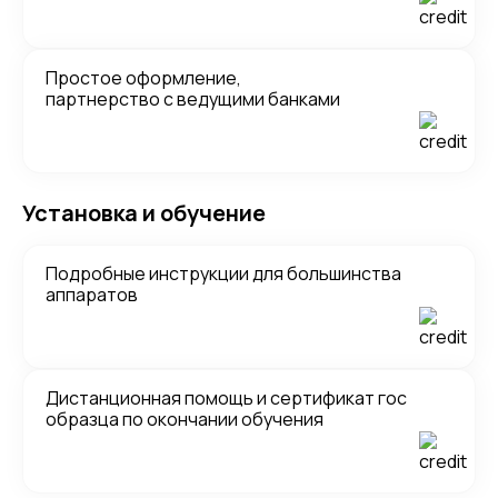
Простое оформление,
партнерство с ведущими банками
Установка и обучение
Подробные инструкции для большинства
аппаратов
Дистанционная помощь и сертификат гос
образца по окончании обучения