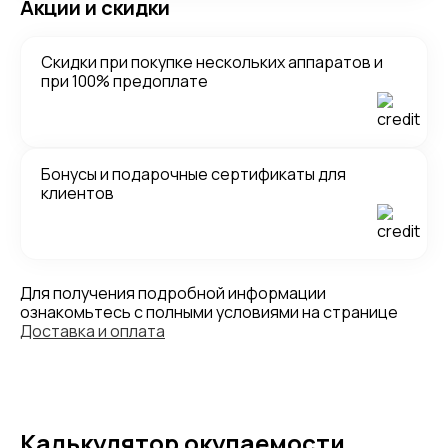
Акции и скидки
Скидки при покупке нескольких аппаратов и
при 100% предоплате
Бонусы и подарочные сертификаты для
клиентов
Для получения подробной информации
ознакомьтесь с полными условиями на странице
Доставка и оплата
Калькулятор окупаемости