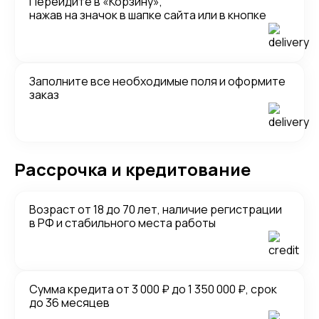
Перейдите в «Корзину»,
нажав на значок в шапке сайта или в кнопке
Заполните все необходимые поля и оформите
заказ
Рассрочка и кредитование
Возраст от 18 до 70 лет, наличие регистрации
в РФ и стабильного места работы
Сумма кредита от 3 000 ₽ до 1 350 000 ₽, срок
до 36 месяцев