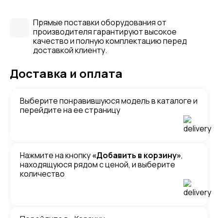
Прямые поставки оборудования от
производителя гарантируют высокое
качество и полную комплектацию перед
доставкой клиенту.
Доставка и оплата
Выберите понравившуюся модель в каталоге и
перейдите на ее страницу
Нажмите на кнопку
«Добавить в корзину»
,
находящуюся рядом с ценой, и выберите
количество