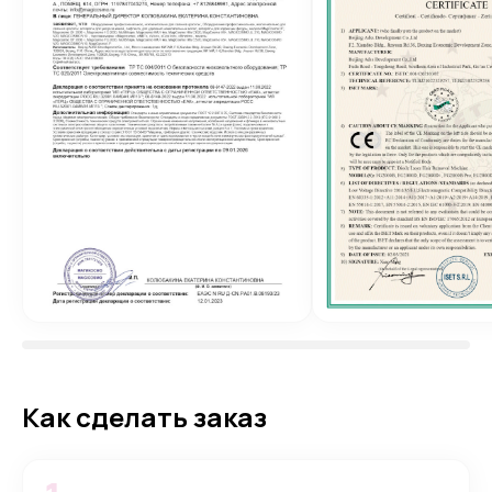
Как сделать заказ