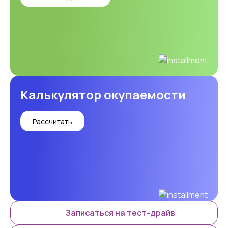
Калькулятор окупаемости
Рассчитать
Записаться на тест-драйв