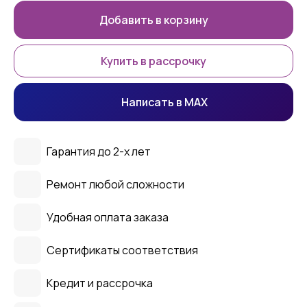
Добавить в корзину
Купить в рассрочку
Написать в MAX
Гарантия до 2-х лет
Ремонт любой сложности
Удобная оплата заказа
Сертификаты соответствия
Кредит и рассрочка