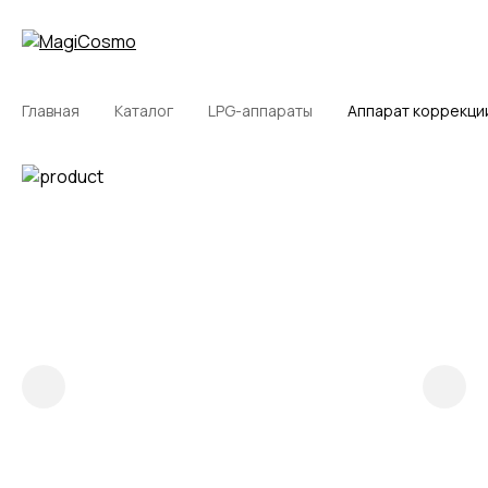
Главная
Каталог
LPG-аппараты
Аппарат коррекци