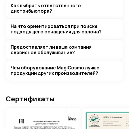
Как выбрать ответственного
дистрибьютора?
На что ориентироваться при поиске
подходящего оснащения для салона?
Предоставляет ли ваша компания
сервисное обслуживание?
Чем оборудование MagiCosmo лучше
продукции других производителей?
Сертификаты