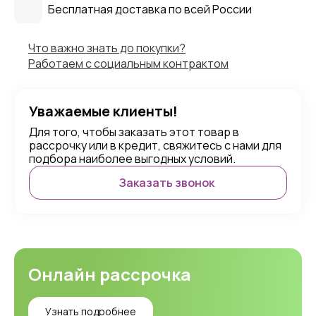
Бесплатная доставка по всей России
Что важно знать до покупки?
Работаем с социальным контрактом
Уважаемые клиенты!
Для того, чтобы заказать этот товар в
рассрочку или в кредит, свяжитесь с нами для
подбора наиболее выгодных условий.
Заказать звонок
Онлайн рассрочка
Узнать подробнее