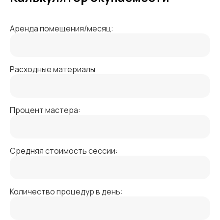
Аренда помещения/месяц:
Расходные материалы
Процент мастера:
Средняя стоимость сессии:
Количество процедур в день: