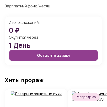
Зарплатный фонд/месяц:
Итого вложений:
0
₽
Окупится через:
1
День
Оставить заявку
Хиты продаж
Распродажа