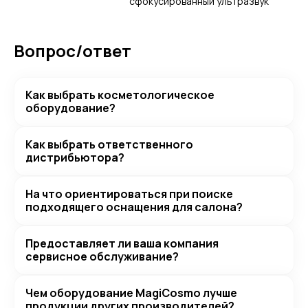
сфокусированный ультразвук
Вопрос/ответ
Как выбрать косметологическое
оборудование?
Как выбрать ответственного
дистрибьютора?
На что ориентироваться при поиске
подходящего оснащения для салона?
Предоставляет ли ваша компания
сервисное обслуживание?
Чем оборудование MagiCosmo лучше
продукции других производителей?