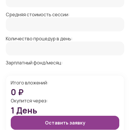
Средняя стоимость сессии:
Количество процедур в день:
Зарплатный фонд/месяц:
Итого вложений:
0
₽
Окупится через:
1
День
Оставить заявку