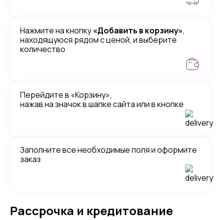
Нажмите на кнопку
«Добавить в корзину»
,
находящуюся рядом с ценой, и выберите
количество
Перейдите в «Корзину»,
нажав на значок в шапке сайта или в кнопке
Заполните все необходимые поля и оформите
заказ
Рассрочка и кредитование