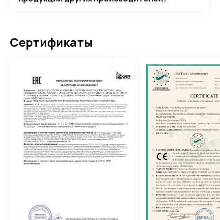
Сертификаты