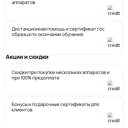
аппаратов
Дистанционная помощь и сертификат гос
образца по окончании обучения
Акции и скидки
Скидки при покупке нескольких аппаратов и
при 100% предоплате
Бонусы и подарочные сертификаты для
клиентов