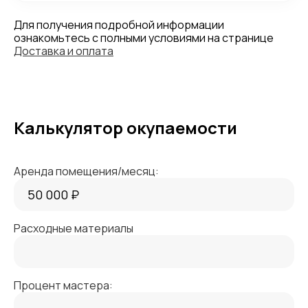
Для получения подробной информации
ознакомьтесь с полными условиями на странице
Доставка и оплата
Калькулятор окупаемости
Аренда помещения/месяц:
Расходные материалы
Процент мастера: