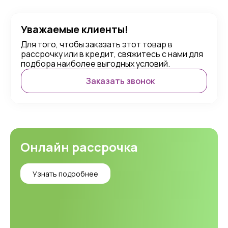
Уважаемые клиенты!
Для того, чтобы заказать этот товар в
рассрочку или в кредит, свяжитесь с нами для
подбора наиболее выгодных условий.
Заказать звонок
Онлайн рассрочка
Узнать подробнее