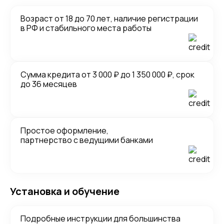
Возраст от 18 до 70 лет, наличие регистрации
в РФ и стабильного места работы
Сумма кредита от 3 000 ₽ до 1 350 000 ₽, срок
до 36 месяцев
Простое оформление,
партнерство с ведущими банками
Установка и обучение
Подробные инструкции для большинства