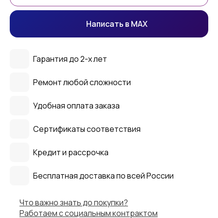
Написать в MAX
Гарантия до 2-х лет
Ремонт любой сложности
Удобная оплата заказа
Сертификаты соответствия
Кредит и рассрочка
Бесплатная доставка по всей России
Что важно знать до покупки?
Работаем с социальным контрактом