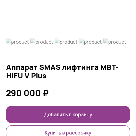
Аппарат SMAS лифтинга MBT-
HIFU V Plus
290 000
₽
Добавить в корзину
Купить в рассрочку