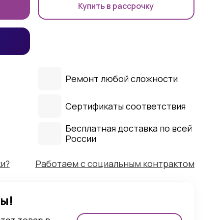
Купить в рассрочку
Ремонт любой сложности
Сертификаты соответствия
Бесплатная доставка по всей
России
ки?
Работаем с социальным контрактом
ы!