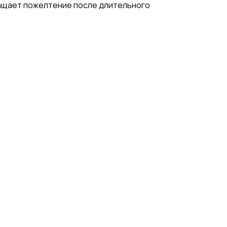
ращает пожелтение после длительного