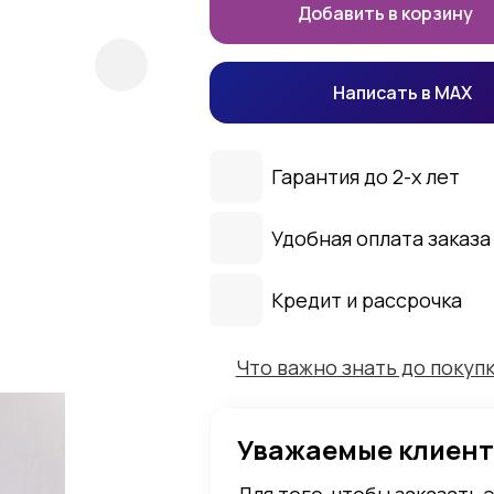
Добавить в корзину
Написать в MAX
Гарантия до 2-х лет
Удобная оплата заказа
Кредит и рассрочка
Что важно знать до покуп
Уважаемые клиент