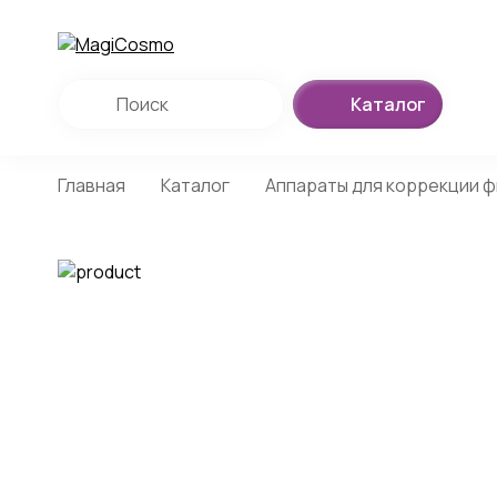
Каталог
Главная
Каталог
Аппараты для коррекции ф