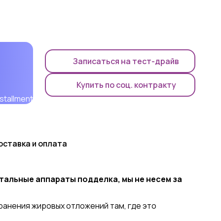
Записаться на тест-драйв
Купить по соц. контракту
оставка и оплата
стальные аппараты подделка, мы не несем за
ранения жировых отложений там, где это